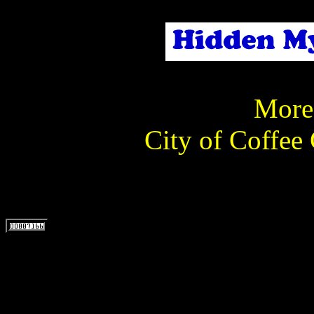
More 
City of Coffee 