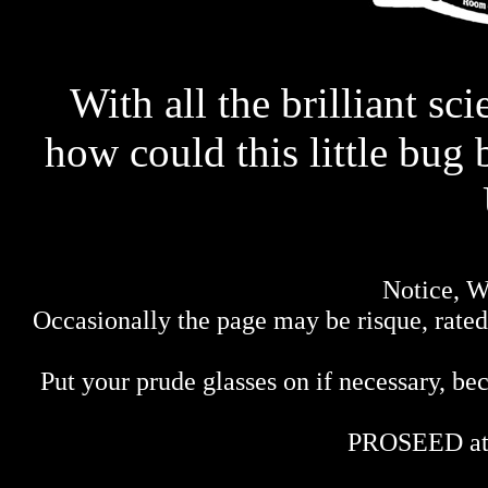
With all the brilliant sc
how could this little bug 
Notice, W
Occasionally the page may be risque, rated 
Put your prude glasses on if necessary, bec
PROSEED at