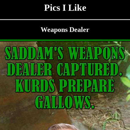
Pics I Like
Weapons Dealer