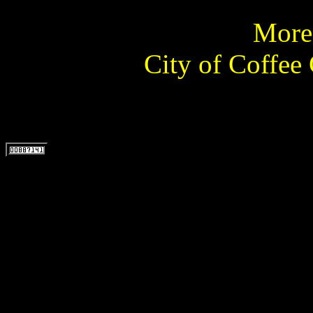
More 
City of Coffee 