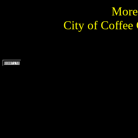
More 
City of Coffee 