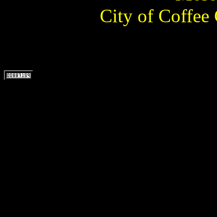
City of Coffee 