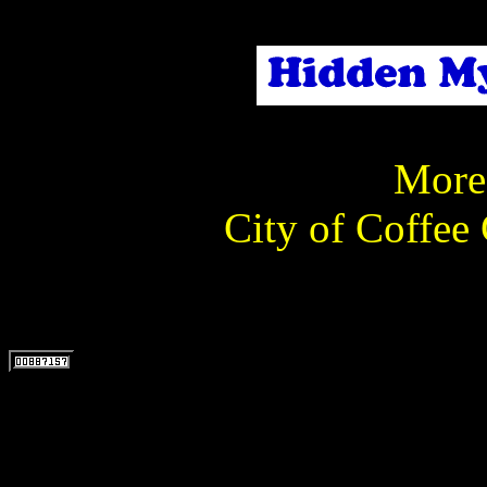
More 
City of Coffee 