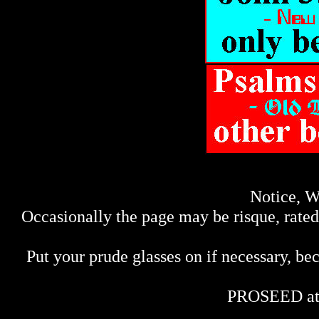
Notice, W
Occasionally the page may be risque, rated 
Put your prude glasses on if necessary, bec
PROSEED at