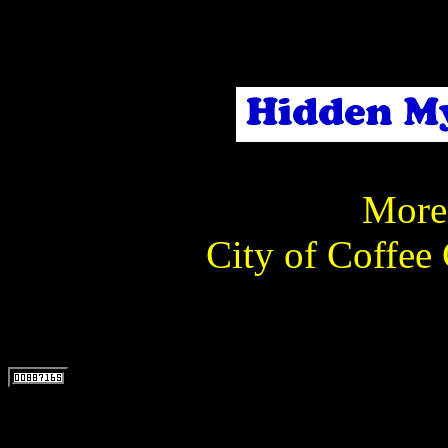
More 
City of Coffee 