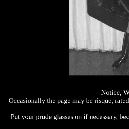
Notice, W
Occasionally the page may be risque, rated 
Put your prude glasses on if necessary, bec