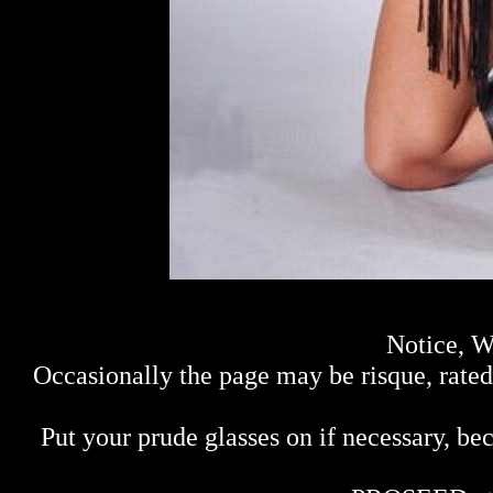
Notice, W
Occasionally the page may be risque, rated 
Put your prude glasses on if necessary, bec