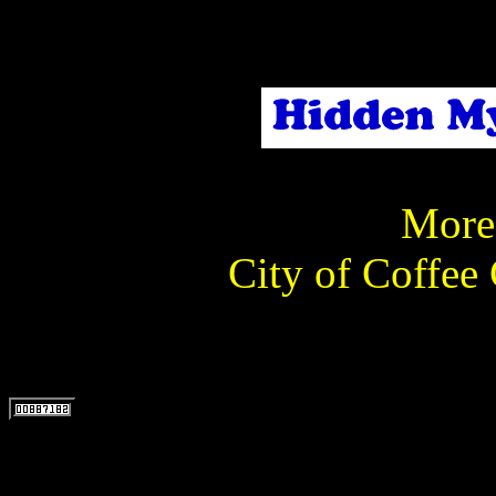
More 
City of Coffee 