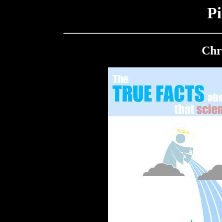
Pi
Chr