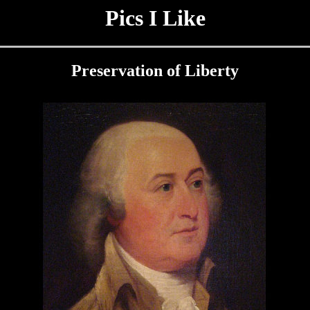
Pics I Like
Preservation of Liberty