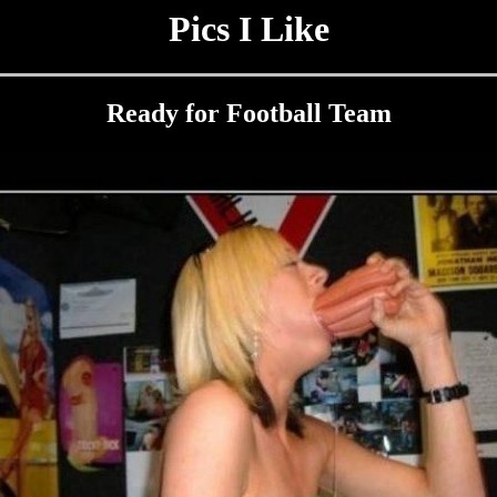
Pics I Like
Ready for Football Team