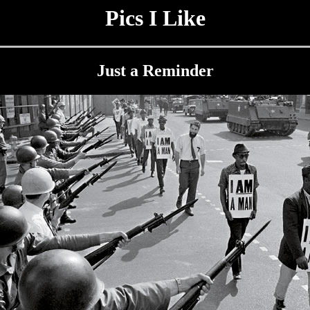
Pics I Like
Just a Reminder