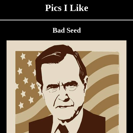
Pics I Like
Bad Seed