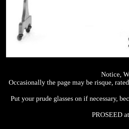
Notice, W
Occasionally the page may be risque, rated 
Put your prude glasses on if necessary, bec
PROSEED at