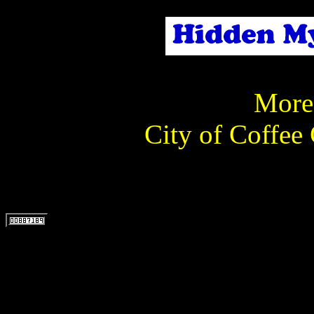
More 
City of Coffee 