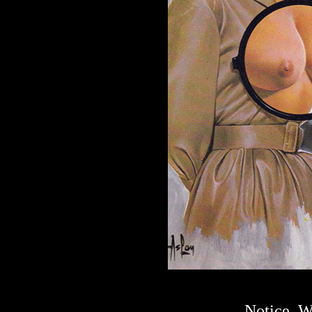
Notice, W