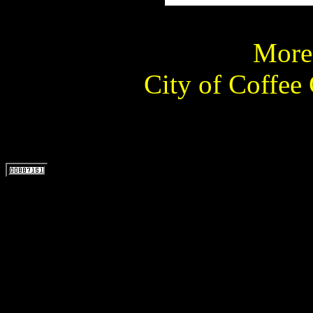
More 
City of Coffee 