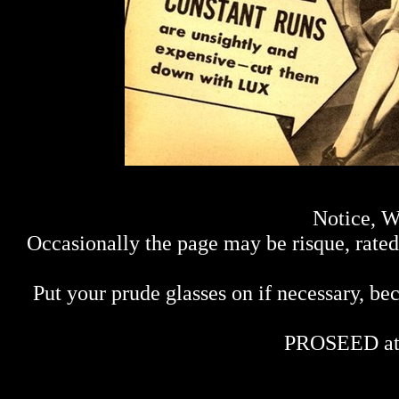
Notice, W
Occasionally the page may be risque, rated 
Put your prude glasses on if necessary, bec
PROSEED at