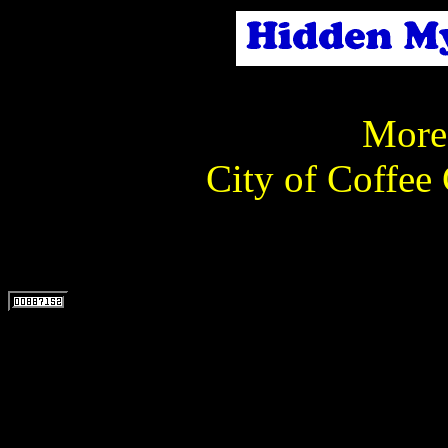
More 
City of Coffee 