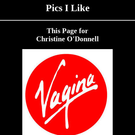
Pics I Like
This Page for
Christine O'Donnell