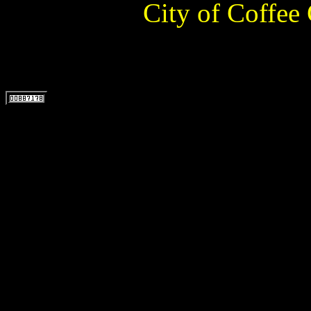
City of Coffee 