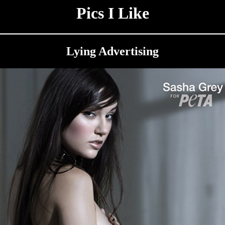
Pics I Like
Lying Advertising