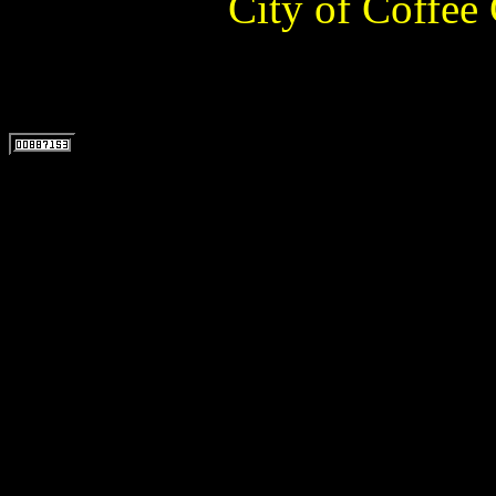
City of Coffee 