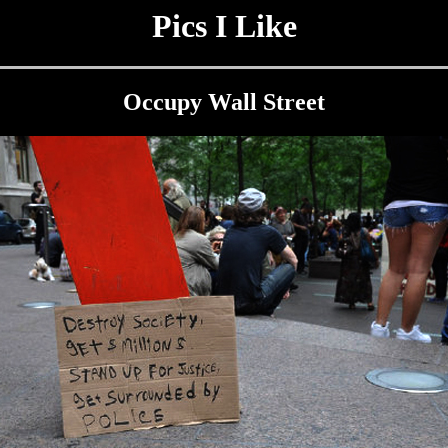
Pics I Like
Occupy Wall Street