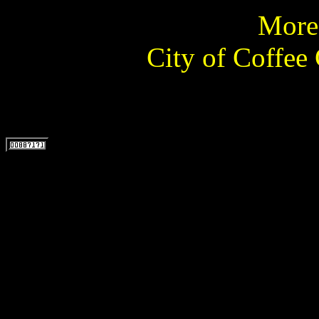
More 
City of Coffee 