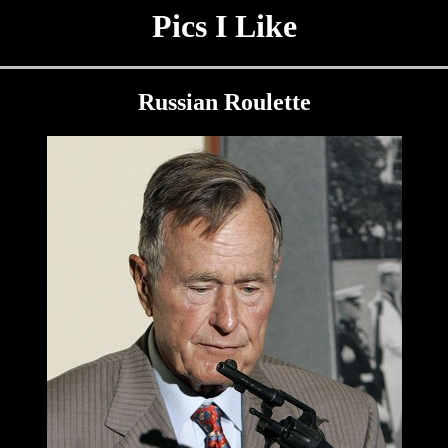
Pics I Like
Russian Roulette